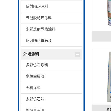
反射隔热涂料
气凝胶绝热涂料
多彩反射隔热涂料
反射隔热真石漆
外墙涂料
多彩仿石涂料
水性金属漆
无机涂料
多彩仿石漆
多
外墙真石漆