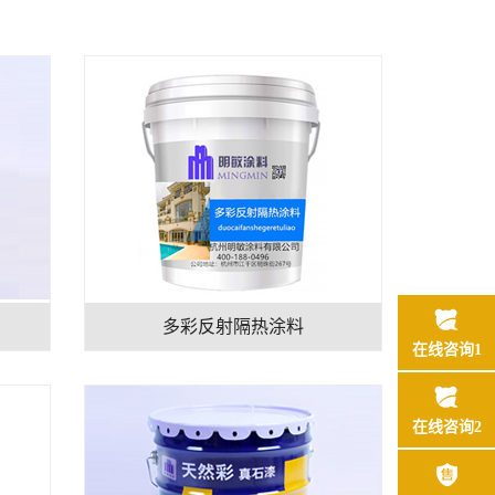
多彩反射隔热涂料
在线咨询1
在线咨询2