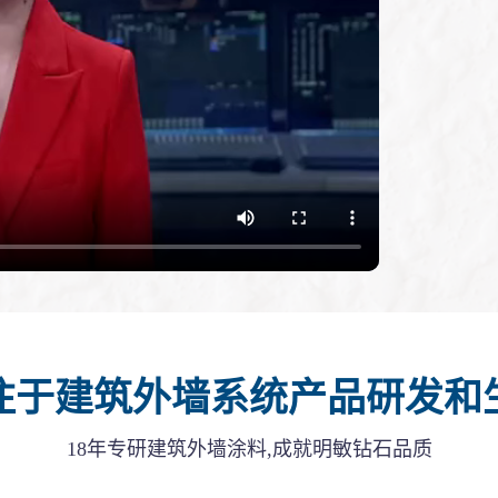
注于建筑外墙系统产品研发和
18年专研建筑外墙涂料,成就明敏钻石品质