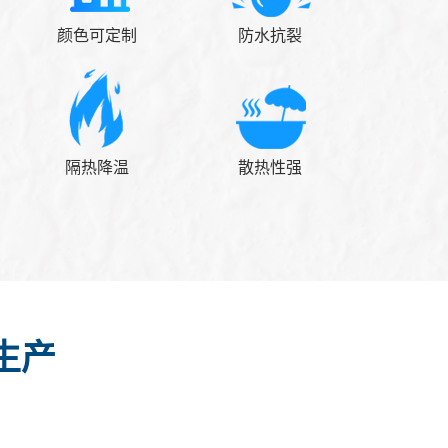
颜色可定制
防水抗裂
隔热降温
散热性强
生产