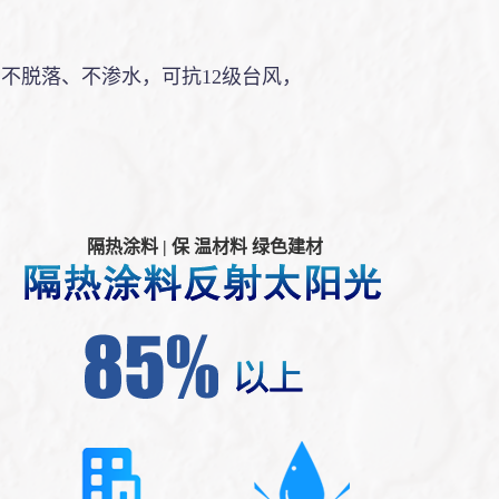
不脱落、不渗水，可抗12级台风，
隔热涂料 | 保 温材料 绿色建材