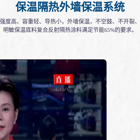
保温隔热外墙保温系统
强度高、容重轻、导热小，外墙保温，不空鼓、不开裂、
明敏保温底料复合反射隔热涂料满足节能65%的要求。