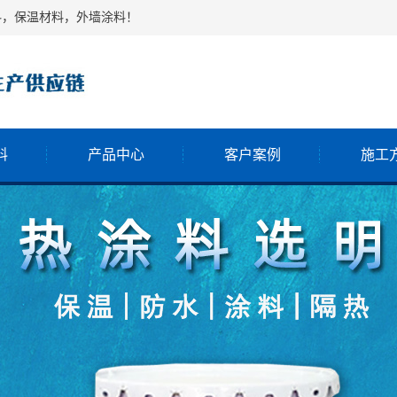
料，保温材料，外墙涂料！
料
产品中心
客户案例
施工