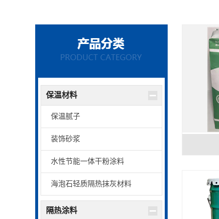
保温材料
保温腻子
装饰砂浆
水性节能一体干粉涂料
海泡石轻质隔热抹灰材料
隔热涂料