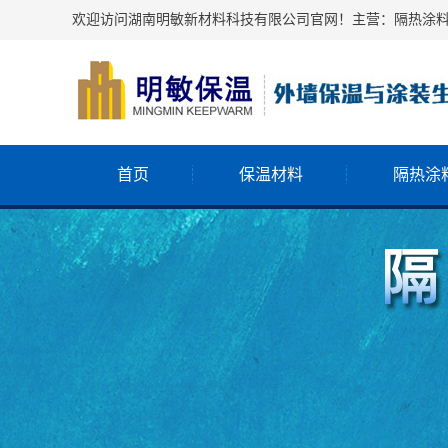
欢迎访问湖南明敏新材料科技有限公司官网！主营：隔热涂
首页
保温材料
隔热涂