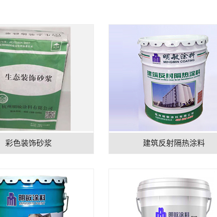
彩色装饰砂浆
建筑反射隔热涂料