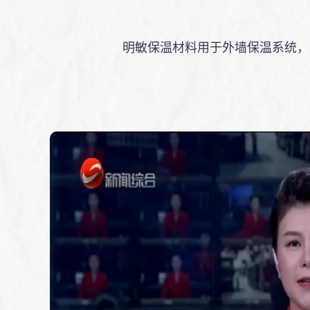
明敏保温材料用于外墙保温系统，