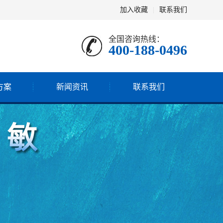
加入收藏
|
联系我们
全国咨询热线：
400-188-0496
方案
新闻资讯
联系我们