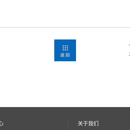
心
关于我们