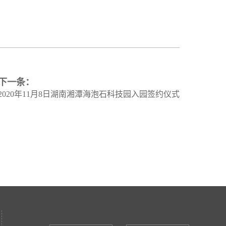
下一条：
2020年11月8日湖南湘潭海泡石科技园入园签约仪式