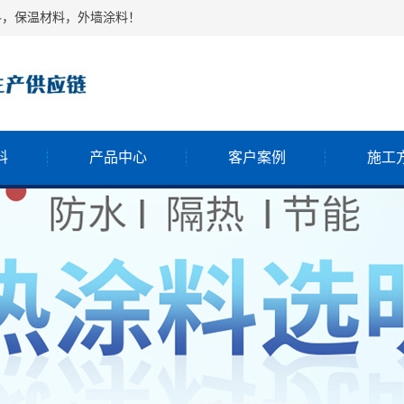
料，保温材料，外墙涂料！
料
产品中心
客户案例
施工