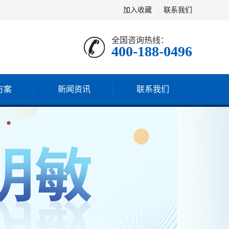
加入收藏
|
联系我们
全国咨询热线：
400-188-0496
方案
新闻资讯
联系我们