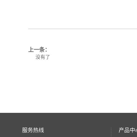
上一条：
没有了
服务热线
产品中