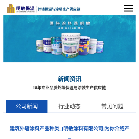
新闻资讯
18年专业品质外墙保温与涂装生产供应链
公司新闻
行业动态
常见问题
建筑外墙涂料产品种类_[明敏涂料有限公司]为你介绍产