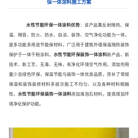
保一体涂料施工方案
水性节能环保一体涂料优势
：该产品集反射隔热、保
温、隔音、防火、防水、自洁、装饰、空气净化功能为一体，
是多功能多用途节能保材料，广泛用于建筑外墙保温隔热装饰
保护于一体干粉涂料，
水性节能环保装饰一体涂料
新产品、新
技术、新工艺、无毒、无味，有净化环境空气作用，添加剂用
量少且绿色环保，保温节能与装饰一体优良品质，弥补了常规
保温和装饰装修材料多层次施工不均匀、以及各种材料相融
性，
水性节能环保装饰一体涂料
添加海泡石材料，提高增加环
境净化保护功能
。