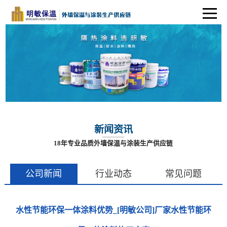
新闻资讯
18年专业品质外墙保温与涂装生产供应链
公司新闻
行业动态
常见问题
水性节能环保一体涂料优势_[明敏公司]厂家水性节能环