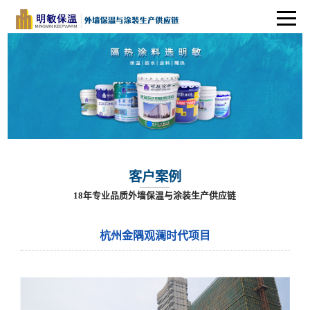
客户案例
18年专业品质外墙保温与涂装生产供应链
杭州金隅观澜时代项目