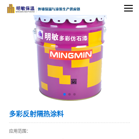
多彩反射隔热涂料
应用范围：