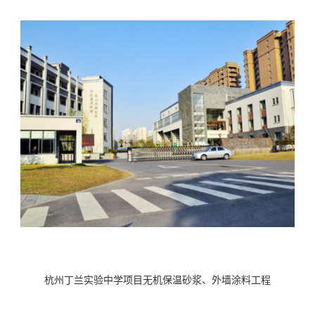
杭州丁兰实验中学项目无机保温砂浆、外墙涂料工程