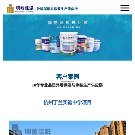
客户案例
18年专业品质外墙保温与涂装生产供应链
杭州丁兰实验中学项目