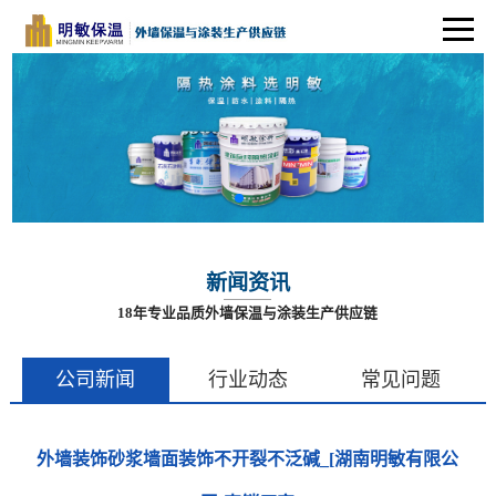
新闻资讯
18年专业品质外墙保温与涂装生产供应链
公司新闻
行业动态
常见问题
外墙装饰砂浆墙面装饰不开裂不泛碱_[湖南明敏有限公