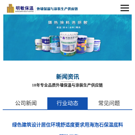
新闻资讯
18年专业品质外墙保温与涂装生产供应链
公司新闻
行业动态
常见问题
绿色建筑设计居住环境舒适度要求用海泡石保温底料