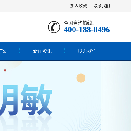
加入收藏
|
联系我们
全国咨询热线：
400-188-0496
方案
新闻资讯
联系我们