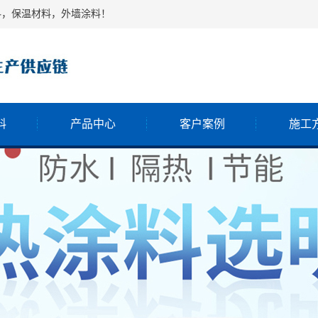
料，保温材料，外墙涂料！
料
产品中心
客户案例
施工