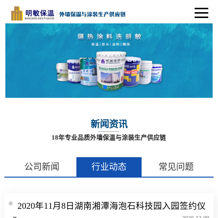
新闻资讯
18年专业品质外墙保温与涂装生产供应链
公司新闻
行业动态
常见问题
2020年11月8日湖南湘潭海泡石科技园入园签约仪